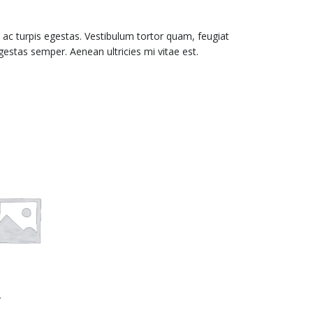
ac turpis egestas. Vestibulum tortor quam, feugiat
gestas semper. Aenean ultricies mi vitae est.
r